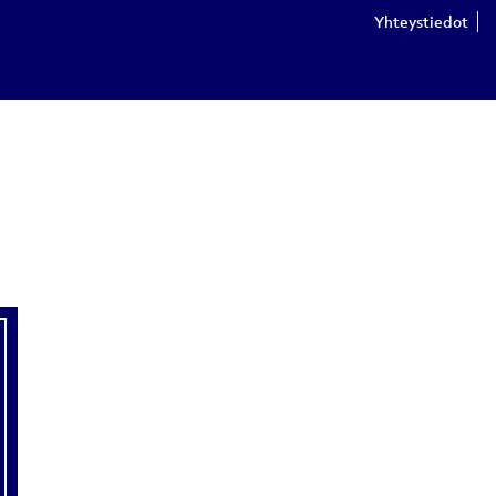
Yhteystiedot